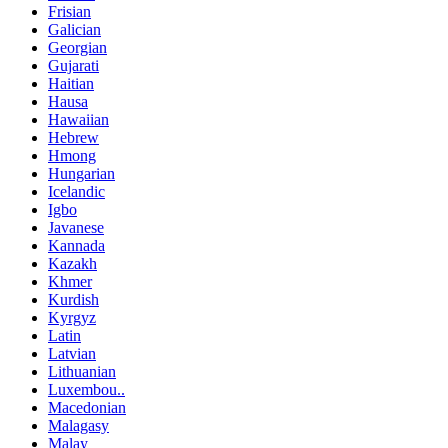
Frisian
Galician
Georgian
Gujarati
Haitian
Hausa
Hawaiian
Hebrew
Hmong
Hungarian
Icelandic
Igbo
Javanese
Kannada
Kazakh
Khmer
Kurdish
Kyrgyz
Latin
Latvian
Lithuanian
Luxembou..
Macedonian
Malagasy
Malay