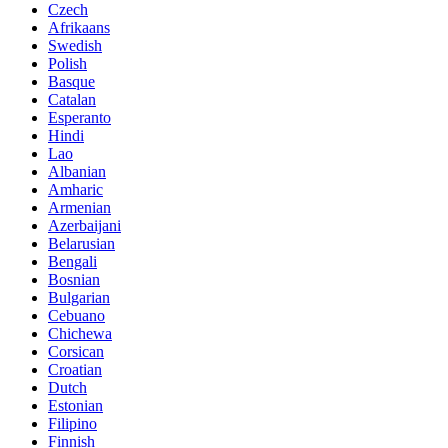
Czech
Afrikaans
Swedish
Polish
Basque
Catalan
Esperanto
Hindi
Lao
Albanian
Amharic
Armenian
Azerbaijani
Belarusian
Bengali
Bosnian
Bulgarian
Cebuano
Chichewa
Corsican
Croatian
Dutch
Estonian
Filipino
Finnish