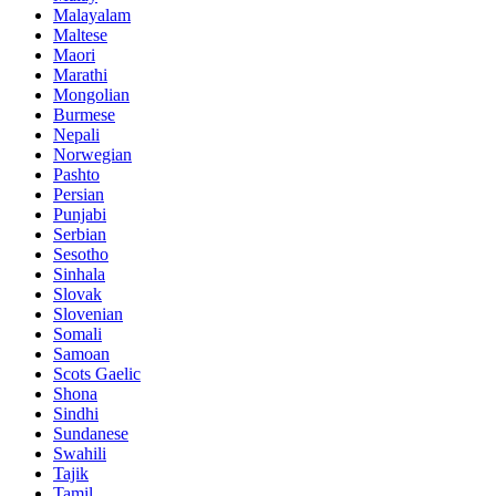
Malayalam
Maltese
Maori
Marathi
Mongolian
Burmese
Nepali
Norwegian
Pashto
Persian
Punjabi
Serbian
Sesotho
Sinhala
Slovak
Slovenian
Somali
Samoan
Scots Gaelic
Shona
Sindhi
Sundanese
Swahili
Tajik
Tamil